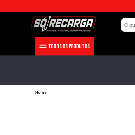
Todos os Produtos
Home